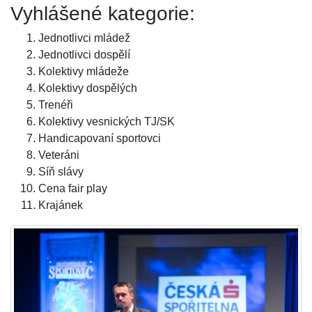
Vyhlášené kategorie:
Jednotlivci mládež
Jednotlivci dospělí
Kolektivy mládeže
Kolektivy dospělých
Trenéři
Kolektivy vesnických TJ/SK
Handicapovaní sportovci
Veteráni
Síň slávy
Cena fair play
Krajánek