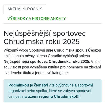
AKTUÁLNÍ ROČNÍK
VÝSLEDKY A HISTORIE ANKETY
Nejúspěšnější sportovec
Chrudimska roku 2025
Výkonný výbor Sportovní unie Chrudimska spolu s Českou
unií sportu a městy okresu Chrudim vyhlášují anketu
Nejúspěšnější sportovec Chrudimska roku 2025
. V této
souvislosti jsou vyhlášena kritéria pro nominace na získání
uvedeného titulu a jednotlivé kategorie:
Podmínkou je členství
v tělovýchovné a sportovní
organizaci nebo spolku, které se zabývá sportovní
činností
na území regionu Chrudimsko!!!